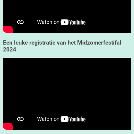
Een leuke registratie van het Midzomerfestifal
2024