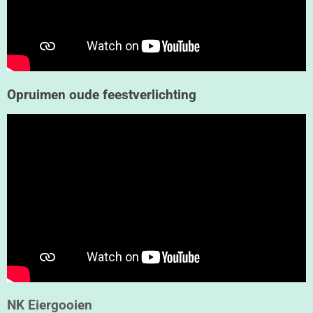
Opruimen oude feestverlichting
NK Eiergooien