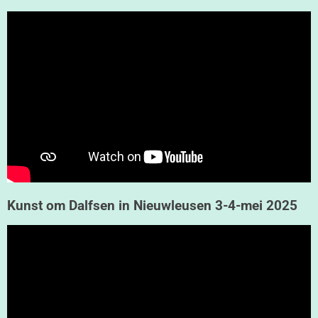
Kunst om Dalfsen in Nieuwleusen 3-4-mei 2025