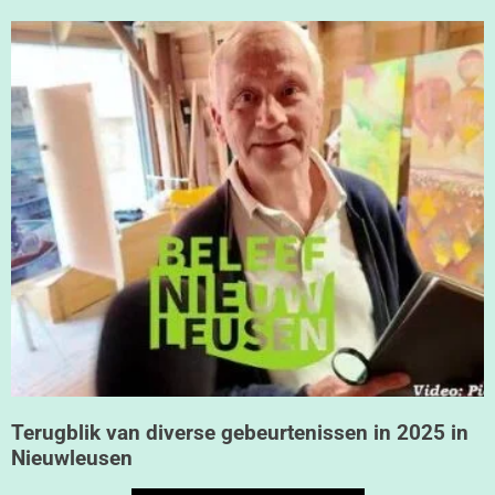
Terugblik van diverse gebeurtenissen in 2025 in
Nieuwleusen