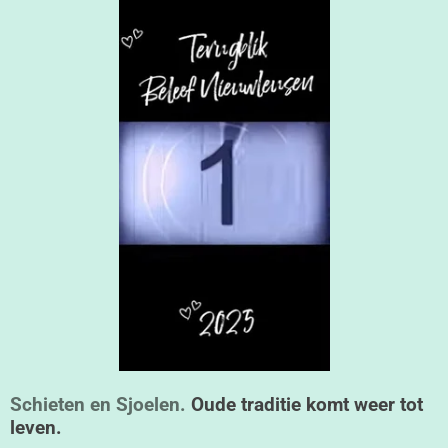
Schieten en Sjoelen.
Oude traditie komt weer tot
leven.